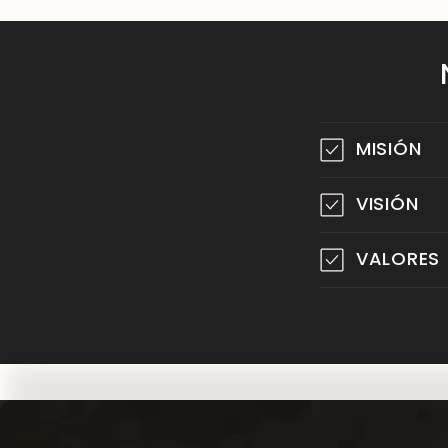
MISIÓN
VISIÓN
VALORES