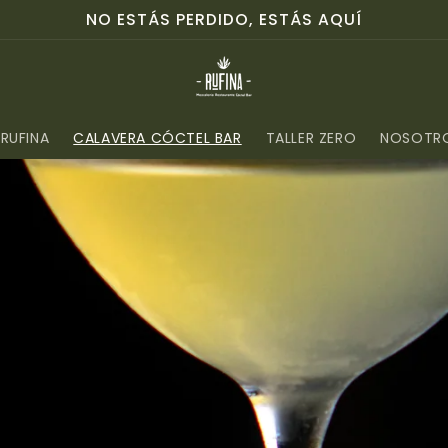
NO ESTÁS PERDIDO, ESTÁS AQUÍ
RUFINA
CALAVERA CÓCTEL BAR
TALLER ZERO
NOSOTR