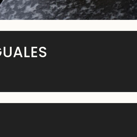
GUALES