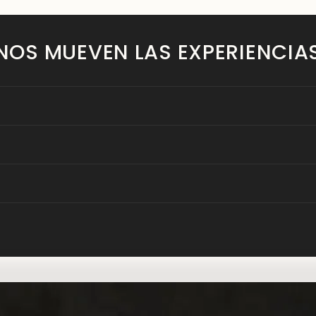
NOS MUEVEN LAS EXPERIENCIA