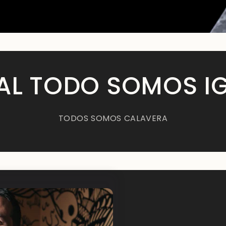
NAL TODO SOMOS I
TODOS SOMOS CALAVERA