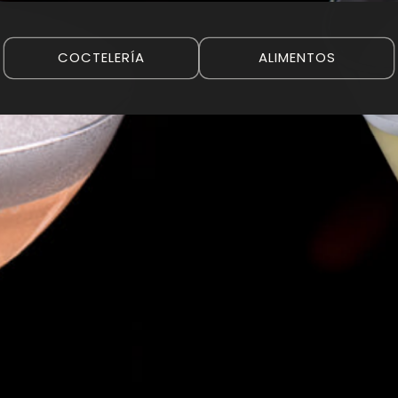
COCTELERÍA
ALIMENTOS